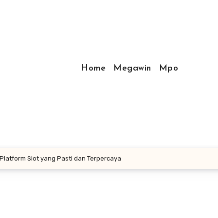
Home
Megawin
Mpo
atform Slot yang Pasti dan Terpercaya