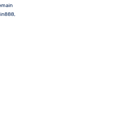
pemain
win888,