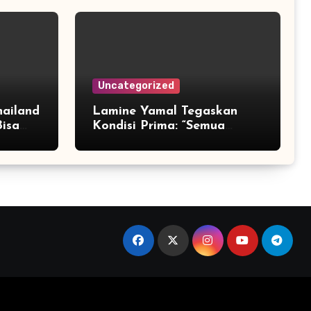
Uncategorized
hailand
Lamine Yamal Tegaskan
isa
Kondisi Prima: “Semua
s!
Berita Cedera Itu Bohong!”