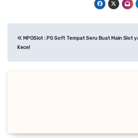
Post
MPOSlot : PG Soft Tempat Seru Buat Main Slot 
navigation
Kece!