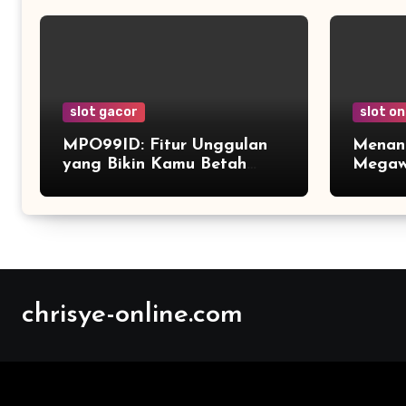
slot gacor
slot on
MPO99ID: Fitur Unggulan
Menan
yang Bikin Kamu Betah
Megawi
Main
yang P
chrisye-online.com