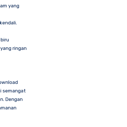
dam yang
endali.
biru
 yang ringan
download
pi semangat
an. Dengan
yamanan