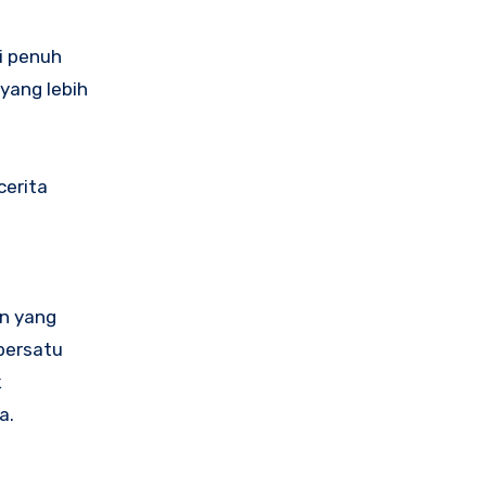
ri penuh
yang lebih
cerita
an yang
bersatu
k
a.