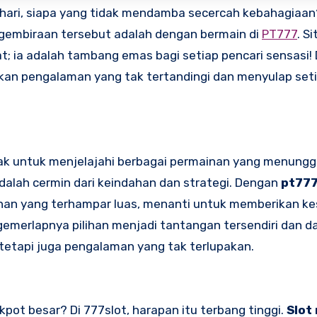
embiraan tersebut adalah dengan bermain di
PT777
. Si
 ia adalah tambang emas bagi setiap pencari sensasi! D
rkan pengalaman yang tak tertandingi dan menyulap se
ajak untuk menjelajahi berbagai permainan yang menung
i adalah cermin dari keindahan dan strategi. Dengan
pt777
inan yang terhampar luas, menanti untuk memberikan k
 gemerlapnya pilihan menjadi tantangan tersendiri dan d
 tetapi juga pengalaman yang tak terlupakan.
pot besar? Di 777slot, harapan itu terbang tinggi.
Slot