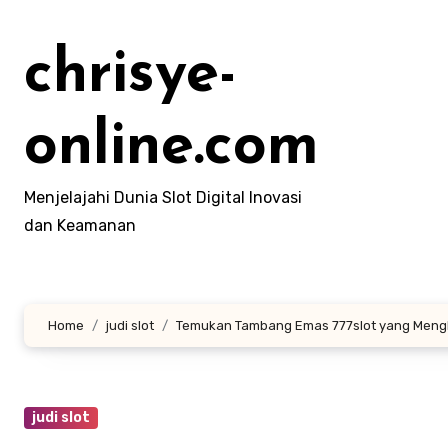
Skip
to
chrisye-
content
online.com
Menjelajahi Dunia Slot Digital Inovasi
dan Keamanan
Home
judi slot
Temukan Tambang Emas 777slot yang Mengh
judi slot