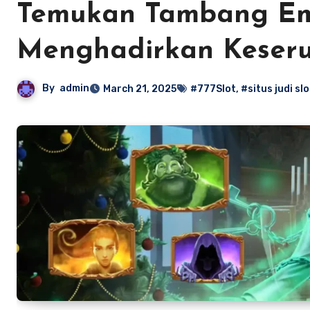
Temukan Tambang Ema
Menghadirkan Keseru
By
admin
March 21, 2025
#777Slot
,
#situs judi slo