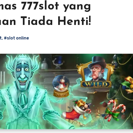
s 777slot yang
an Tiada Henti!
t
,
#slot online