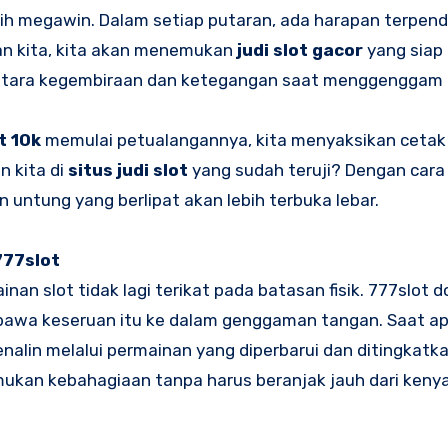
ih megawin. Dalam setiap putaran, ada harapan terpen
an kita, kita akan menemukan
judi slot gacor
yang siap
ara kegembiraan dan ketegangan saat menggenggam k
t 10k
memulai petualangannya, kita menyaksikan cetak 
 kita di
situs judi slot
yang sudah teruji? Dengan cara
tung yang berlipat akan lebih terbuka lebar.
777slot
nan slot tidak lagi terikat pada batasan fisik. 777slot 
awa keseruan itu ke dalam genggaman tangan. Saat a
nalin melalui permainan yang diperbarui dan ditingkatk
ukan kebahagiaan tanpa harus beranjak jauh dari ken