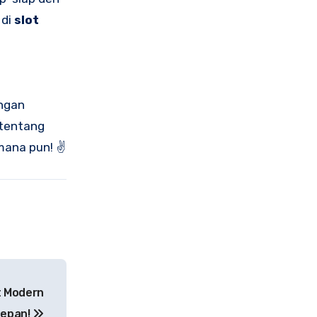
 di
slot
engan
u tentang
mana pun! ✌️
t Modern
depan!